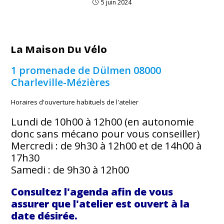
5 juin 2024
La Maison Du Vélo
1 promenade de Dülmen
08000
Charleville-Mézières
Horaires d'ouverture habituels de l'atelier
Lundi de 10h00 à 12h00 (en autonomie
donc sans mécano pour vous conseiller)
Mercredi : de 9h30 à 12h00 et de 14h00 à
17h30
Samedi : de 9h30 à 12h00
Consultez l'agenda afin de vous
assurer que l'atelier est ouvert à la
date désirée.