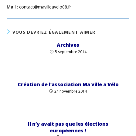
Mail
: contact@mavilleavelo08.fr
VOUS DEVRIEZ ÉGALEMENT AIMER
Archives
5 septembre 2014
Création de l’association Ma ville a Vélo
24 novembre 2014
Il n’y avait pas que les élections
européennes !