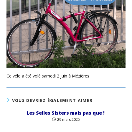
Ce vélo a été volé samedi 2 juin à Mézières
VOUS DEVRIEZ ÉGALEMENT AIMER
Les Selles Sisters mais pas que !
29 mars 2025