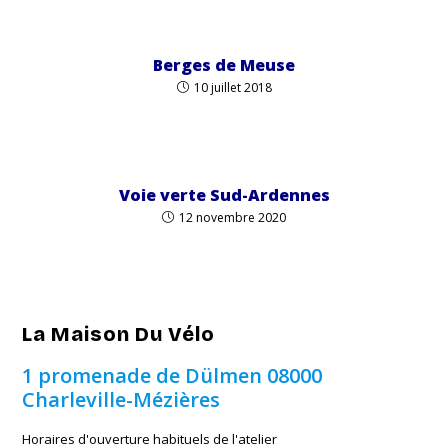
Berges de Meuse
10 juillet 2018
Voie verte Sud-Ardennes
12 novembre 2020
La Maison Du Vélo
1 promenade de Dülmen
08000
Charleville-Mézières
Horaires d'ouverture habituels de l'atelier