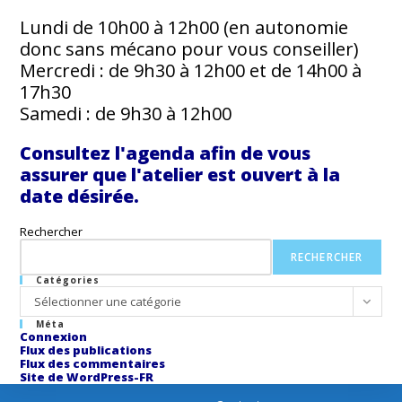
Lundi de 10h00 à 12h00 (en autonomie
donc sans mécano pour vous conseiller)
Mercredi : de 9h30 à 12h00 et de 14h00 à
17h30
Samedi : de 9h30 à 12h00
Consultez l'agenda afin de vous
assurer que l'atelier est ouvert à la
date désirée.
Rechercher
RECHERCHER
Catégories
Catégories
Sélectionner une catégorie
Méta
Connexion
Flux des publications
Flux des commentaires
Site de WordPress-FR