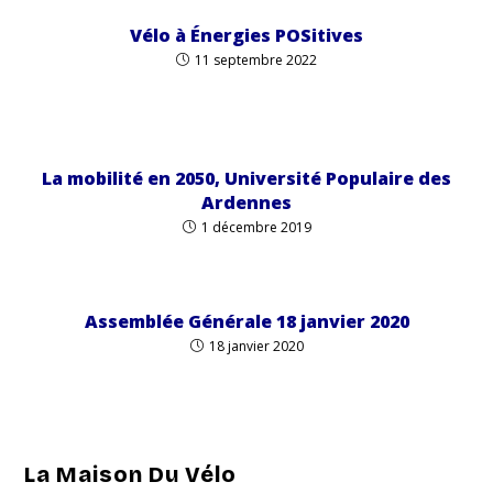
Vélo à Énergies POSitives
11 septembre 2022
La mobilité en 2050, Université Populaire des
Ardennes
1 décembre 2019
Assemblée Générale 18 janvier 2020
18 janvier 2020
La Maison Du Vélo