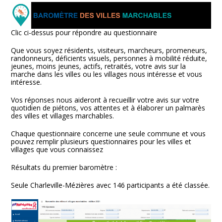
Clic ci-dessus pour répondre au questionnaire
Que vous soyez résidents, visiteurs, marcheurs, promeneurs,
randonneurs, déficients visuels, personnes à mobilité réduite,
jeunes, moins jeunes, actifs, retraités, votre avis sur la
marche dans les villes ou les villages nous intéresse et vous
intéresse.
Vos réponses nous aideront à recueillir votre avis sur votre
quotidien de piétons, vos attentes et à élaborer un palmarès
des villes et villages marchables.
Chaque questionnaire concerne une seule commune et vous
pouvez remplir plusieurs questionnaires pour les villes et
villages que vous connaissez
Résultats du premier baromètre :
Seule Charleville-Mézières avec 146 participants a été classée.