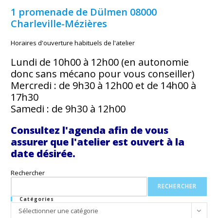
1 promenade de Dülmen
08000
Charleville-Mézières
Horaires d'ouverture habituels de l'atelier
Lundi de 10h00 à 12h00 (en autonomie
donc sans mécano pour vous conseiller)
Mercredi : de 9h30 à 12h00 et de 14h00 à
17h30
Samedi : de 9h30 à 12h00
Consultez l'agenda afin de vous
assurer que l'atelier est ouvert à la
date désirée.
Rechercher
RECHERCHER
Catégories
Catégories
Sélectionner une catégorie