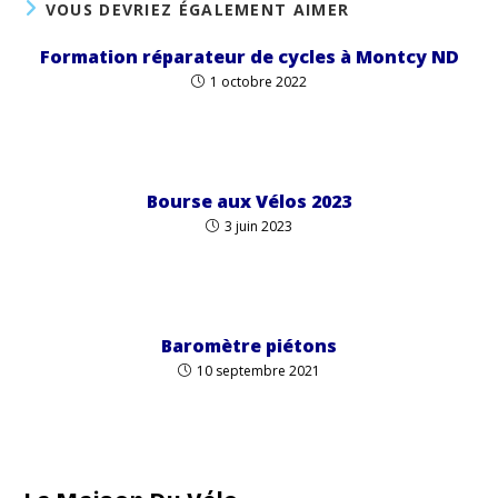
VOUS DEVRIEZ ÉGALEMENT AIMER
Formation réparateur de cycles à Montcy ND
1 octobre 2022
Bourse aux Vélos 2023
3 juin 2023
Baromètre piétons
10 septembre 2021