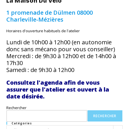
La Maison Du Vélo
1 promenade de Dülmen
08000
Charleville-Mézières
Horaires d'ouverture habituels de l'atelier
Lundi de 10h00 à 12h00 (en autonomie
donc sans mécano pour vous conseiller)
Mercredi : de 9h30 à 12h00 et de 14h00 à
17h30
Samedi : de 9h30 à 12h00
Consultez l'agenda afin de vous
assurer que l'atelier est ouvert à la
date désirée.
Rechercher
RECHERCHER
Catégories
Catégories