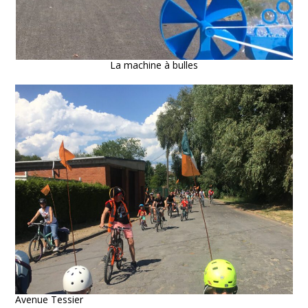
La machine à bulles
Avenue Tessier