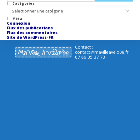
Catégories
Catégories
Sélectionner une catégorie
Méta
Connexion
Flux des publications
Flux des commentaires
Site de WordPress-FR
Contact :
contact@mavilleavelo08.fr
07 66 35 37 73