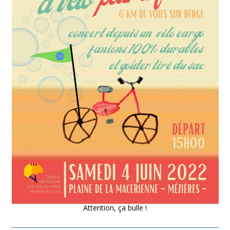
Attention, ça bulle !