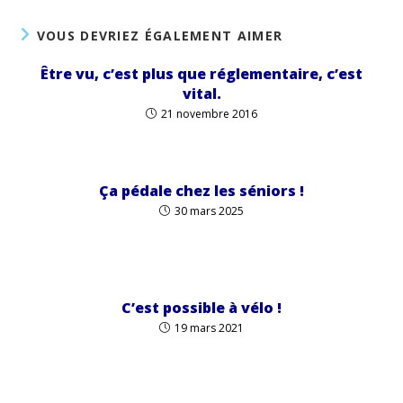
VOUS DEVRIEZ ÉGALEMENT AIMER
Être vu, c’est plus que réglementaire, c’est
vital.
21 novembre 2016
Ça pédale chez les séniors !
30 mars 2025
C’est possible à vélo !
19 mars 2021