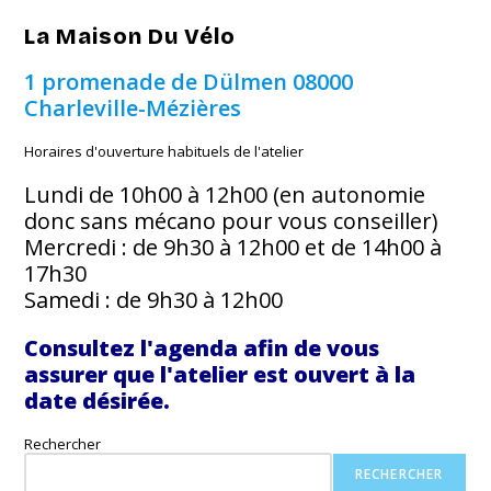
La Maison Du Vélo
1 promenade de Dülmen
08000
Charleville-Mézières
Horaires d'ouverture habituels de l'atelier
Lundi de 10h00 à 12h00 (en autonomie
donc sans mécano pour vous conseiller)
Mercredi : de 9h30 à 12h00 et de 14h00 à
17h30
Samedi : de 9h30 à 12h00
Consultez l'agenda afin de vous
assurer que l'atelier est ouvert à la
date désirée.
Rechercher
RECHERCHER