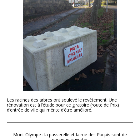
Les racines des arbres ont soulevé le revêtement. Une
rénovation est à l’étude pour ce giratoire (route de Prix)
d’entrée de ville qui mérite d’être amélioré.
Mont Olympe : la passerelle et la rue des Paquis sont de
nouveau ouvertes