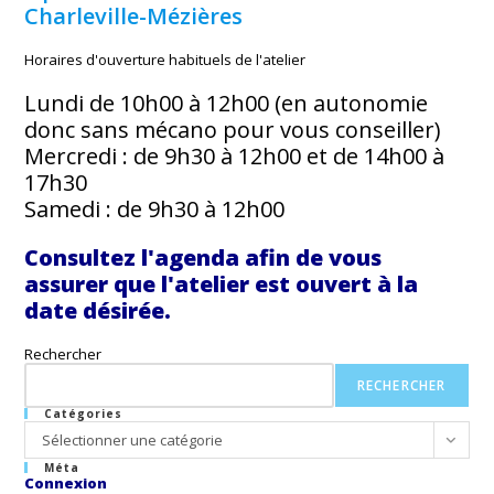
Charleville-Mézières
Horaires d'ouverture habituels de l'atelier
Lundi de 10h00 à 12h00 (en autonomie
donc sans mécano pour vous conseiller)
Mercredi : de 9h30 à 12h00 et de 14h00 à
17h30
Samedi : de 9h30 à 12h00
Consultez l'agenda afin de vous
assurer que l'atelier est ouvert à la
date désirée.
Rechercher
RECHERCHER
Catégories
Catégories
Sélectionner une catégorie
Méta
Connexion