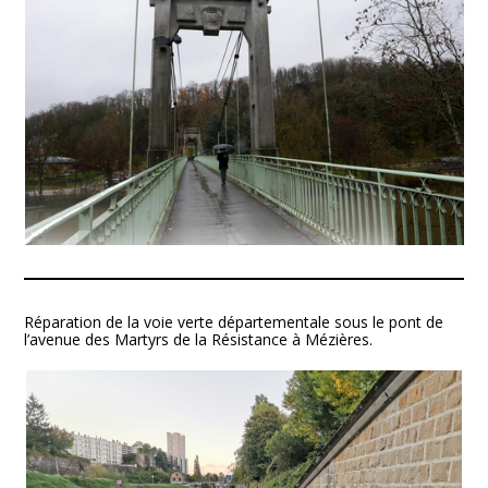
Réparation de la voie verte départementale sous le pont de
l’avenue des Martyrs de la Résistance à Mézières.