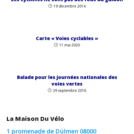
19 décembre 2014
Carte « Voies cyclables »
11 mai 2020
Balade pour les journées nationales des
voies vertes
29 septembre 2016
La Maison Du Vélo
1 promenade de Dülmen
08000