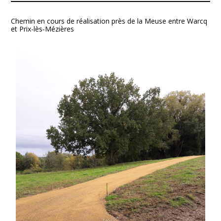
Chemin en cours de réalisation près de la Meuse entre Warcq
et Prix-lès-Mézières