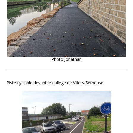
Photo Jonathan
Piste cyclable devant le collège de Villers-Semeuse