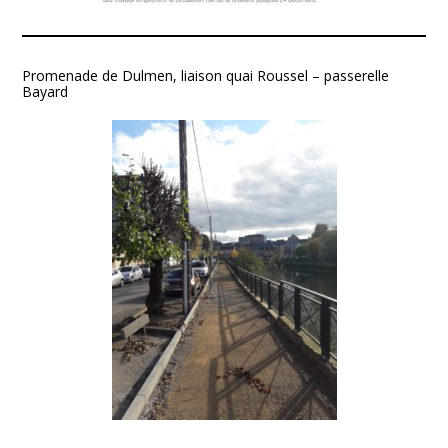
Promenade de Dulmen, liaison quai Roussel – passerelle
Bayard