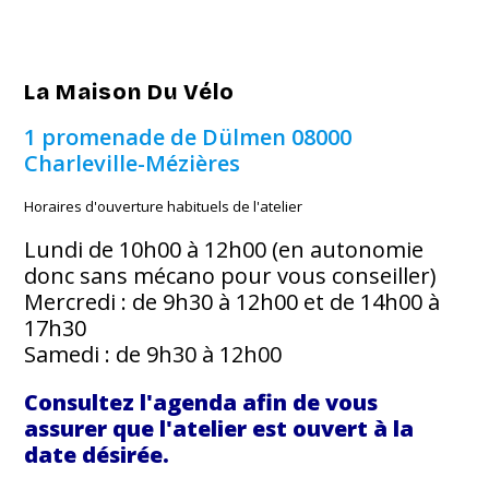
La Maison Du Vélo
1 promenade de Dülmen
08000
Charleville-Mézières
Horaires d'ouverture habituels de l'atelier
Lundi de 10h00 à 12h00 (en autonomie
donc sans mécano pour vous conseiller)
Mercredi : de 9h30 à 12h00 et de 14h00 à
17h30
Samedi : de 9h30 à 12h00
Consultez l'agenda afin de vous
assurer que l'atelier est ouvert à la
date désirée.