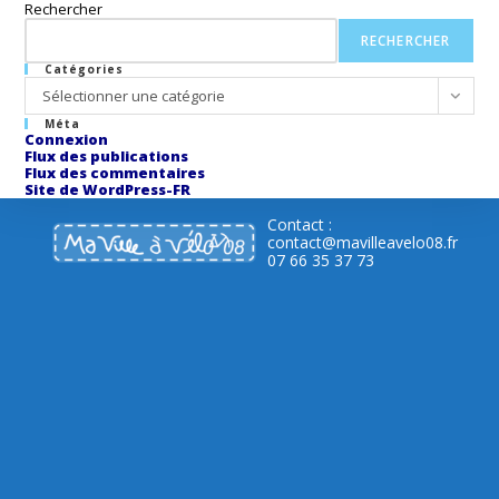
Rechercher
RECHERCHER
Catégories
Catégories
Sélectionner une catégorie
Méta
Connexion
Flux des publications
Flux des commentaires
Site de WordPress-FR
Contact :
contact@mavilleavelo08.fr
07 66 35 37 73