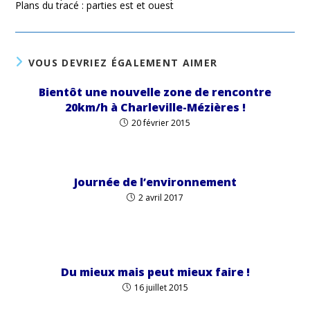
Plans du tracé : parties est et ouest
VOUS DEVRIEZ ÉGALEMENT AIMER
Bientôt une nouvelle zone de rencontre
20km/h à Charleville-Mézières !
20 février 2015
Journée de l’environnement
2 avril 2017
Du mieux mais peut mieux faire !
16 juillet 2015