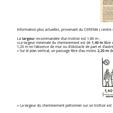
Information plus actuelles, provenant du CEREMA ( centre d
La
largeur
recommandée d’un trottoir est 1,80 m ;
«La largeur minimale du cheminement est de
1,40 m
libre 
1,20 m en l’absence de mur ou d’obstacle de part et d’aut
« Sur le plan vertical, un passage libre d’au moins
2,20 m
d
« La largeur du cheminement piétonnier sur un trottoir est 