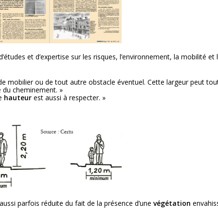
’études et d’expertise sur les risques, l’environnement, la mobilité e
de mobilier ou de tout autre obstacle éventuel. Cette largeur peut tout
re du cheminement. »
e
hauteur
est aussi à respecter. »
aussi parfois réduite du fait de la présence d’une
végétation
envahis