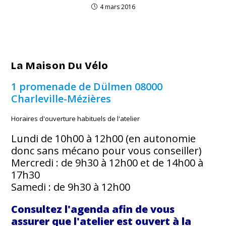
4 mars 2016
La Maison Du Vélo
1 promenade de Dülmen
08000
Charleville-Mézières
Horaires d'ouverture habituels de l'atelier
Lundi de 10h00 à 12h00 (en autonomie
donc sans mécano pour vous conseiller)
Mercredi : de 9h30 à 12h00 et de 14h00 à
17h30
Samedi : de 9h30 à 12h00
Consultez l'agenda afin de vous
assurer que l'atelier est ouvert à la