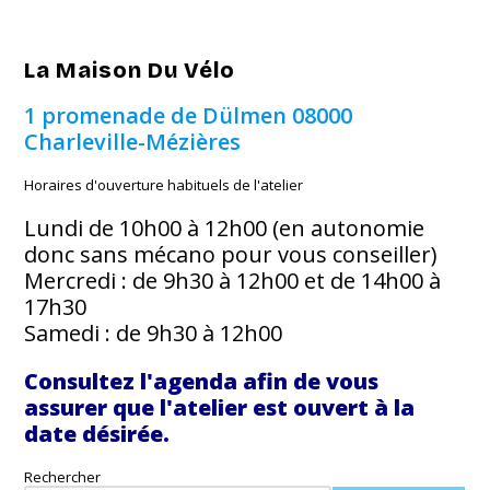
La Maison Du Vélo
1 promenade de Dülmen
08000
Charleville-Mézières
Horaires d'ouverture habituels de l'atelier
Lundi de 10h00 à 12h00 (en autonomie
donc sans mécano pour vous conseiller)
Mercredi : de 9h30 à 12h00 et de 14h00 à
17h30
Samedi : de 9h30 à 12h00
Consultez l'agenda afin de vous
assurer que l'atelier est ouvert à la
date désirée.
Rechercher