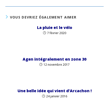
VOUS DEVRIEZ ÉGALEMENT AIMER
La pluie et le vélo
7 février 2020
Agen intégralement en zone 30
12 novembre 2017
Une belle idée qui vient d’Arcachon !
24 janvier 2016