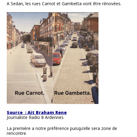
A Sedan, les rues Carnot et Gambetta vont être rénovées.
Source : Ait Braham Rene
Journaliste Radio 8 Ardennes
La première a notre préférence puisqu’elle sera zone de
rencontre.