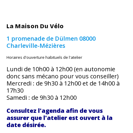
La Maison Du Vélo
1 promenade de Dülmen
08000
Charleville-Mézières
Horaires d'ouverture habituels de l'atelier
Lundi de 10h00 à 12h00 (en autonomie
donc sans mécano pour vous conseiller)
Mercredi : de 9h30 à 12h00 et de 14h00 à
17h30
Samedi : de 9h30 à 12h00
Consultez l'agenda afin de vous
assurer que l'atelier est ouvert à la
date désirée.