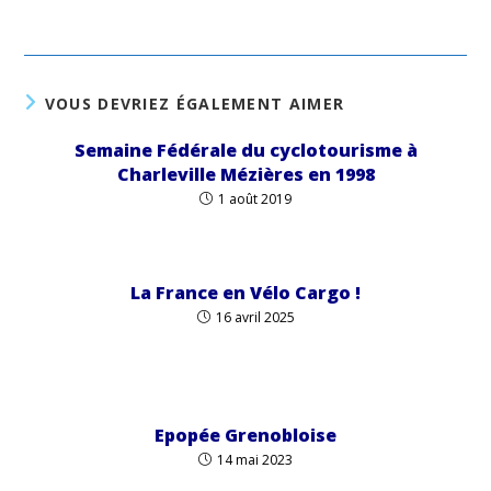
VOUS DEVRIEZ ÉGALEMENT AIMER
Semaine Fédérale du cyclotourisme à
Charleville Mézières en 1998
1 août 2019
La France en Vélo Cargo !
16 avril 2025
Epopée Grenobloise
14 mai 2023